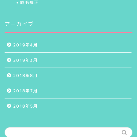
縮毛矯正
アーカイブ
2019年4月
2019年3月
2018年8月
2018年7月
2018年5月