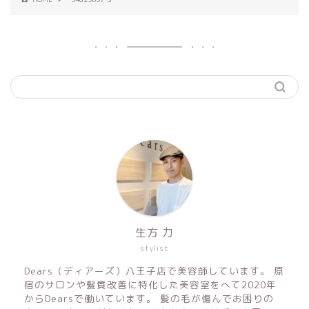
生方 力
stylist
Dears（ディアーズ）八王子店で美容師しています。 原
宿のサロンや髪質改善に特化した美容室をへて2020年
からDearsで働いています。 髪の毛が傷んでお困りの