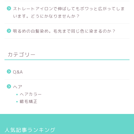
ストレートアイロンで伸ばしてもボワっと広がってしま
います。どうにかなりませんか？
明るめの白髪染め。毛先まで同じ色に染まるのか？
カテゴリー
Q&A
ヘア
ヘアカラー
縮毛矯正
人気記事ランキング