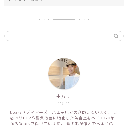
生方 力
stylist
Dears（ディアーズ）八王子店で美容師しています。 原
宿のサロンや髪質改善に特化した美容室をへて2020年
からDearsで働いています。 髪の毛が傷んでお困りの