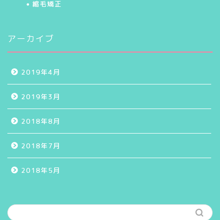
縮毛矯正
アーカイブ
2019年4月
2019年3月
2018年8月
2018年7月
2018年5月