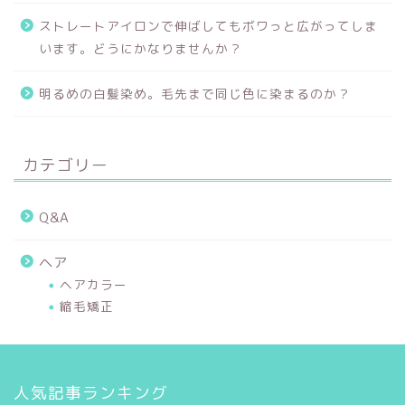
ストレートアイロンで伸ばしてもボワっと広がってしま
います。どうにかなりませんか？
明るめの白髪染め。毛先まで同じ色に染まるのか？
カテゴリー
Q&A
ヘア
ヘアカラー
縮毛矯正
人気記事ランキング