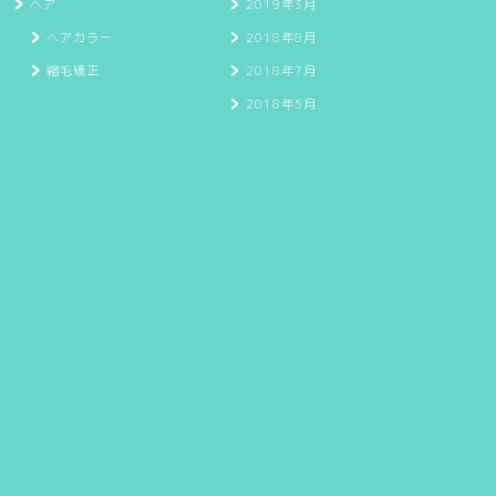
ヘア
2019年3月
ヘアカラー
2018年8月
縮毛矯正
2018年7月
2018年5月