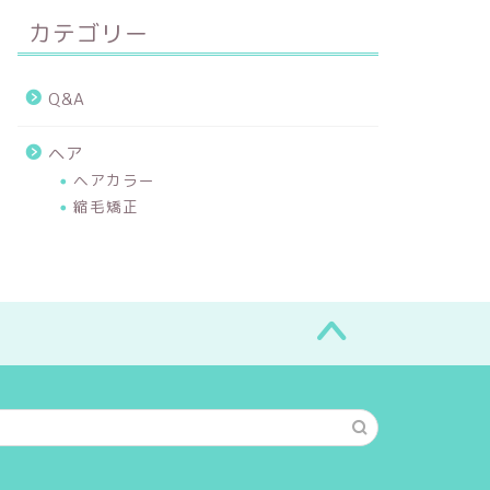
カテゴリー
Q&A
ヘア
ヘアカラー
縮毛矯正