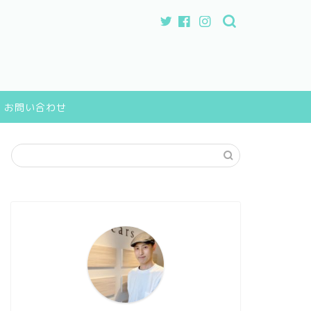
お問い合わせ