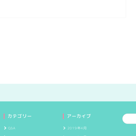
カテゴリー
アーカイブ
Q&A
2019年4月