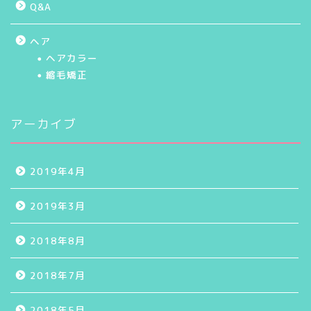
Q&A
ヘア
ヘアカラー
縮毛矯正
アーカイブ
2019年4月
2019年3月
2018年8月
2018年7月
2018年5月