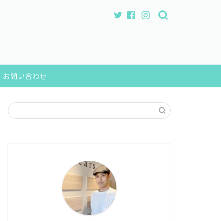
お問い合わせ