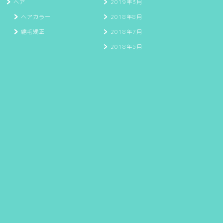
ヘア
2019年3月
ヘアカラー
2018年8月
縮毛矯正
2018年7月
2018年5月