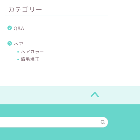
カテゴリー
Q&A
ヘア
ヘアカラー
縮毛矯正