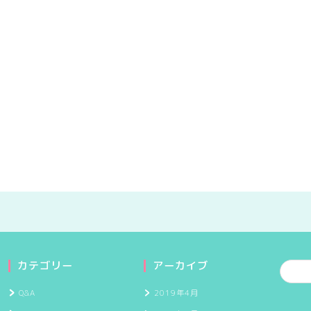
カテゴリー
アーカイブ
Q&A
2019年4月