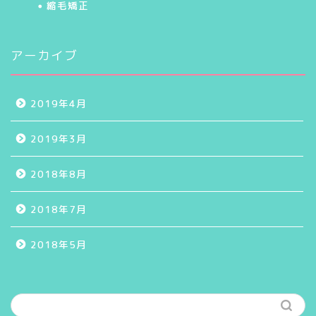
縮毛矯正
アーカイブ
2019年4月
2019年3月
2018年8月
2018年7月
2018年5月