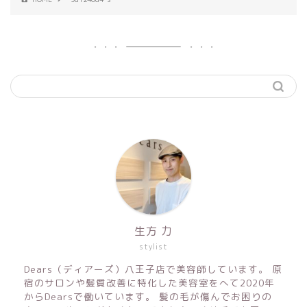
生方 力
stylist
Dears（ディアーズ）八王子店で美容師しています。 原
宿のサロンや髪質改善に特化した美容室をへて2020年
からDearsで働いています。 髪の毛が傷んでお困りの