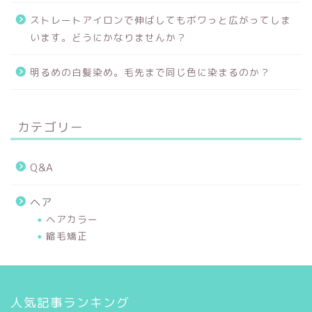
ストレートアイロンで伸ばしてもボワっと広がってしま
います。どうにかなりませんか？
明るめの白髪染め。毛先まで同じ色に染まるのか？
カテゴリー
Q&A
ヘア
ヘアカラー
縮毛矯正
人気記事ランキング