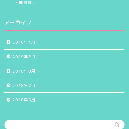
縮毛矯正
アーカイブ
2019年4月
2019年3月
2018年8月
2018年7月
2018年5月