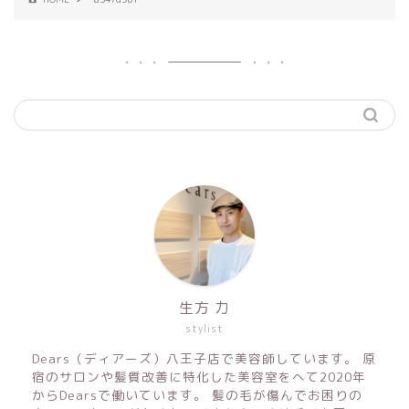
生方 力
stylist
Dears（ディアーズ）八王子店で美容師しています。 原
宿のサロンや髪質改善に特化した美容室をへて2020年
からDearsで働いています。 髪の毛が傷んでお困りの