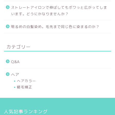
ストレートアイロンで伸ばしてもボワっと広がってしま
います。どうにかなりませんか？
明るめの白髪染め。毛先まで同じ色に染まるのか？
カテゴリー
Q&A
ヘア
ヘアカラー
縮毛矯正
人気記事ランキング