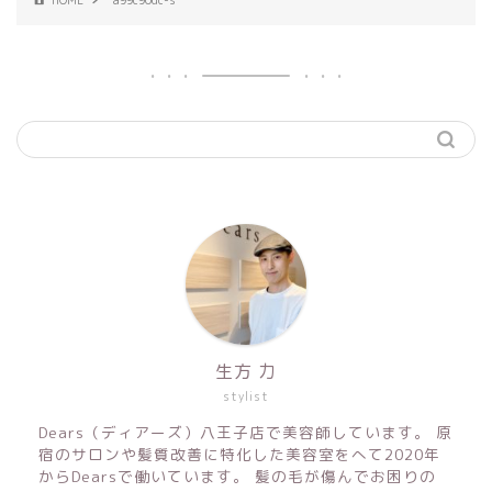
生方 力
stylist
Dears（ディアーズ）八王子店で美容師しています。 原
宿のサロンや髪質改善に特化した美容室をへて2020年
からDearsで働いています。 髪の毛が傷んでお困りの