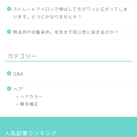
ストレートアイロンで伸ばしてもボワっと広がってしま
います。どうにかなりませんか？
明るめの白髪染め。毛先まで同じ色に染まるのか？
カテゴリー
Q&A
ヘア
ヘアカラー
縮毛矯正
人気記事ランキング