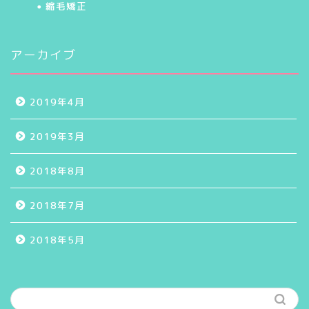
縮毛矯正
アーカイブ
2019年4月
2019年3月
2018年8月
2018年7月
2018年5月