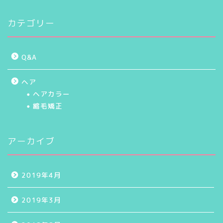
カテゴリー
Q&A
ヘア
ヘアカラー
縮毛矯正
アーカイブ
2019年4月
2019年3月