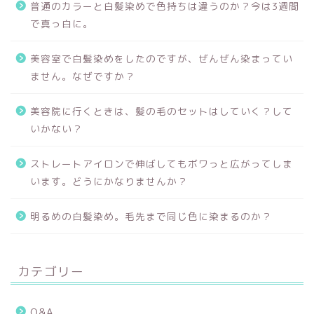
普通のカラーと白髪染めで色持ちは違うのか？今は3週間
で真っ白に。
美容室で白髪染めをしたのですが、ぜんぜん染まってい
ません。なぜですか？
美容院に行くときは、髪の毛のセットはしていく？して
いかない？
ストレートアイロンで伸ばしてもボワっと広がってしま
います。どうにかなりませんか？
明るめの白髪染め。毛先まで同じ色に染まるのか？
カテゴリー
Q&A