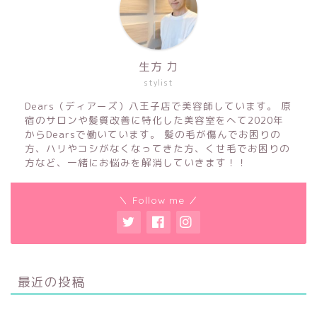
生方 力
stylist
Dears（ディアーズ）八王子店で美容師しています。 原
宿のサロンや髪質改善に特化した美容室をへて2020年
からDearsで働いています。 髪の毛が傷んでお困りの
方、ハリやコシがなくなってきた方、くせ毛でお困りの
方など、一緒にお悩みを解消していきます！！
＼ Follow me ／
最近の投稿