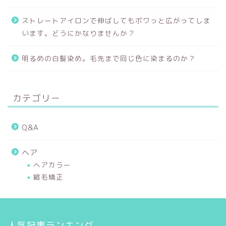
ストレートアイロンで伸ばしてもボワっと広がってしま
います。どうにかなりませんか？
明るめの白髪染め。毛先まで同じ色に染まるのか？
カテゴリー
Q&A
ヘア
ヘアカラー
縮毛矯正
人気記事ランキング