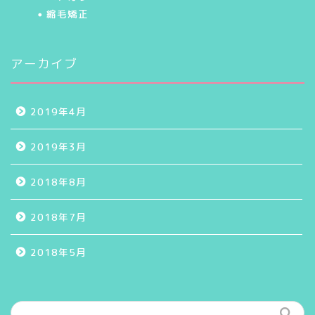
縮毛矯正
アーカイブ
2019年4月
2019年3月
2018年8月
2018年7月
2018年5月