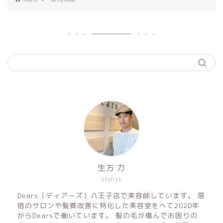
生方 力
stylist
Dears（ディアーズ）八王子店で美容師しています。 原
宿のサロンや髪質改善に特化した美容室をへて2020年
からDearsで働いています。 髪の毛が傷んでお困りの