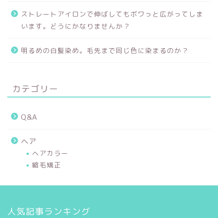
ストレートアイロンで伸ばしてもボワっと広がってしま
います。どうにかなりませんか？
明るめの白髪染め。毛先まで同じ色に染まるのか？
カテゴリー
Q&A
ヘア
ヘアカラー
縮毛矯正
人気記事ランキング