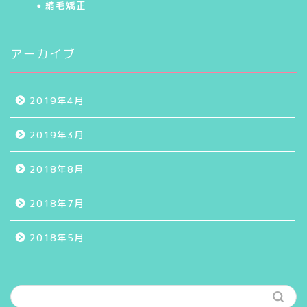
縮毛矯正
アーカイブ
2019年4月
2019年3月
2018年8月
2018年7月
2018年5月