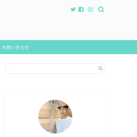
お問い合わせ