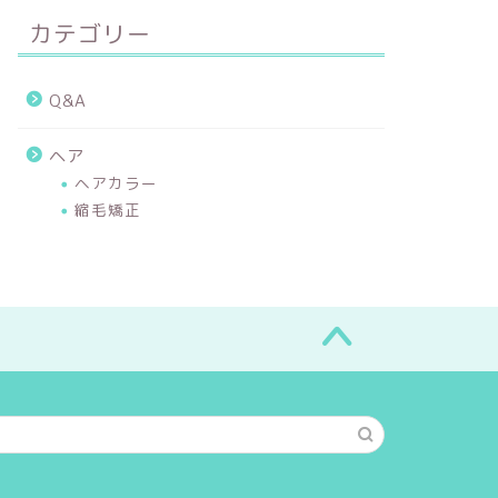
カテゴリー
Q&A
ヘア
ヘアカラー
縮毛矯正