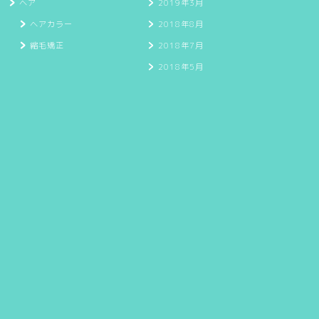
ヘア
2019年3月
ヘアカラー
2018年8月
縮毛矯正
2018年7月
2018年5月