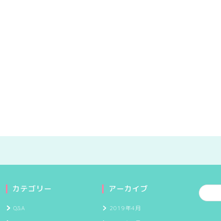
カテゴリー
アーカイブ
Q&A
2019年4月