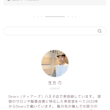
生方 力
stylist
Dears（ディアーズ）八王子店で美容師しています。 原
宿のサロンや髪質改善に特化した美容室をへて2020年
からDearsで働いています。 髪の毛が傷んでお困りの