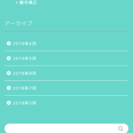
縮毛矯正
アーカイブ
2019年4月
2019年3月
2018年8月
2018年7月
2018年5月