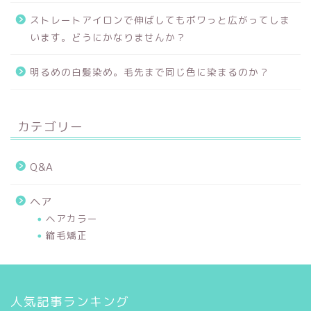
ストレートアイロンで伸ばしてもボワっと広がってしま
います。どうにかなりませんか？
明るめの白髪染め。毛先まで同じ色に染まるのか？
カテゴリー
Q&A
ヘア
ヘアカラー
縮毛矯正
人気記事ランキング