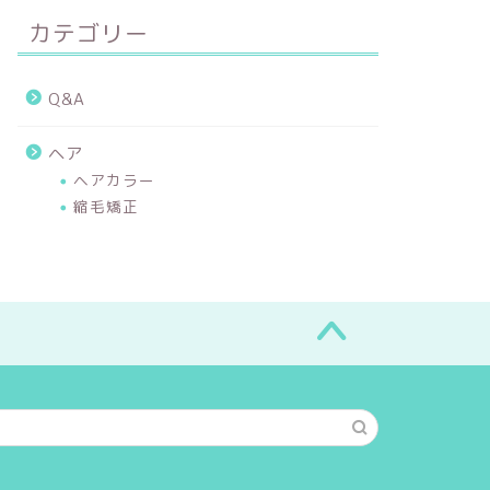
カテゴリー
Q&A
ヘア
ヘアカラー
縮毛矯正