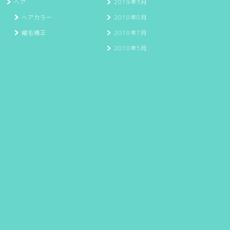
ヘア
2019年3月
ヘアカラー
2018年8月
縮毛矯正
2018年7月
2018年5月