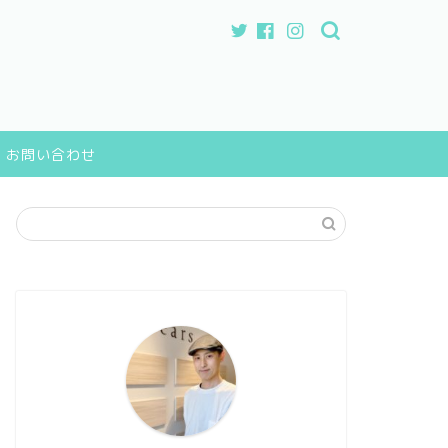
お問い合わせ