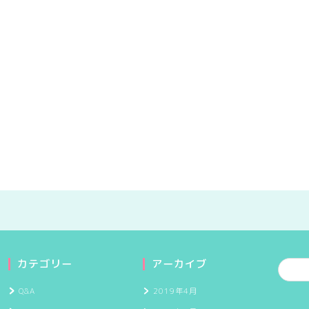
カテゴリー
アーカイブ
Q&A
2019年4月