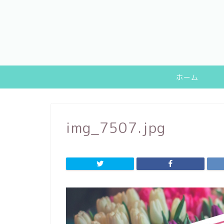
ホーム
img_7507.jpg